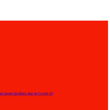
d sports facilities due to Covid-19