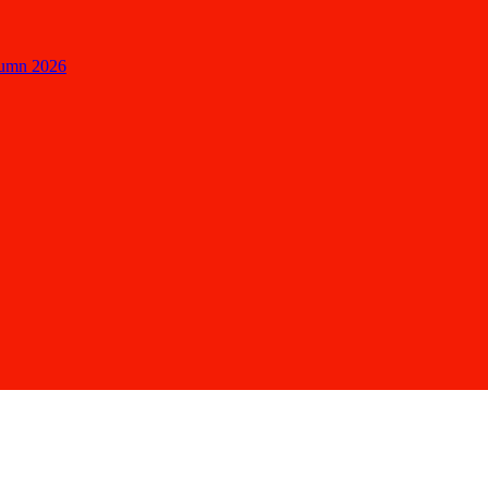
tumn 2026