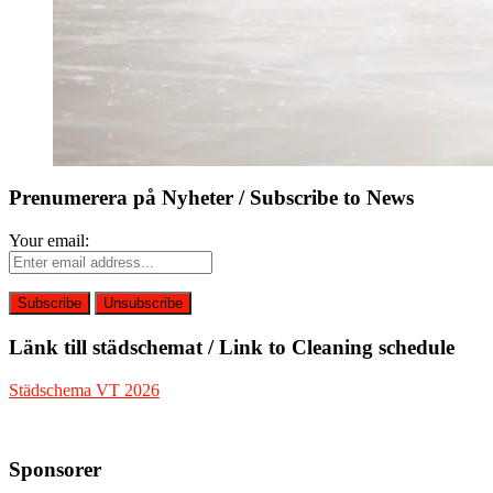
Prenumerera på Nyheter / Subscribe to News
Your email:
Länk till städschemat / Link to Cleaning schedule
Städschema VT 2026
Sponsorer