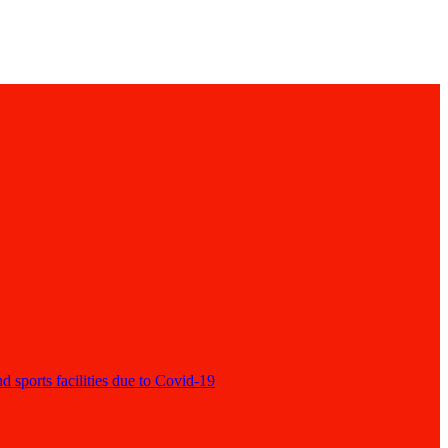
d sports facilities due to Covid-19