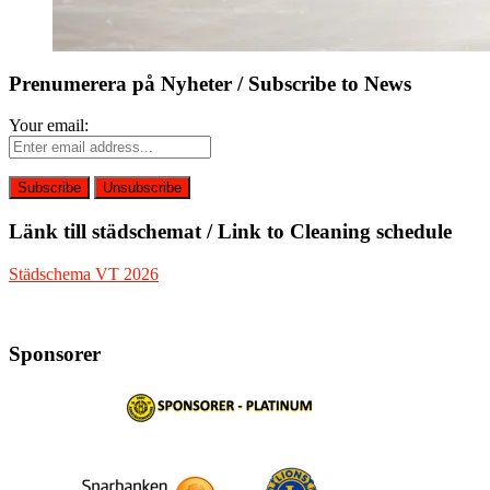
Prenumerera på Nyheter / Subscribe to News
Your email:
Länk till städschemat / Link to Cleaning schedule
Städschema VT 2026
Sponsorer