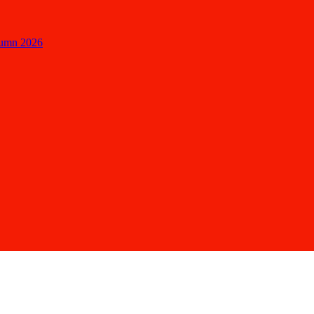
tumn 2026