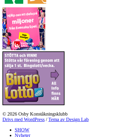
© 2026 Osby Konståkningsklubb
Drivs med WordPress
/
Tema av Design Lab
SHOW
Nyheter