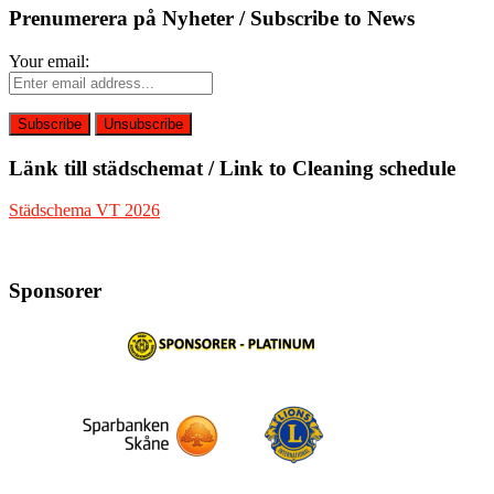
Prenumerera på Nyheter / Subscribe to News
Your email:
Länk till städschemat / Link to Cleaning schedule
Städschema VT 2026
Sponsorer