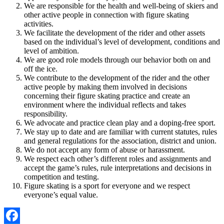
We are responsible for the health and well-being of skiers and
other active people in connection with figure skating
activities.
We facilitate the development of the rider and other assets
based on the individual’s level of development, conditions and
level of ambition.
We are good role models through our behavior both on and
off the ice.
We contribute to the development of the rider and the other
active people by making them involved in decisions
concerning their figure skating practice and create an
environment where the individual reflects and takes
responsibility.
We advocate and practice clean play and a doping-free sport.
We stay up to date and are familiar with current statutes, rules
and general regulations for the association, district and union.
We do not accept any form of abuse or harassment.
We respect each other’s different roles and assignments and
accept the game’s rules, rule interpretations and decisions in
competition and testing.
Figure skating is a sport for everyone and we respect
everyone’s equal value.