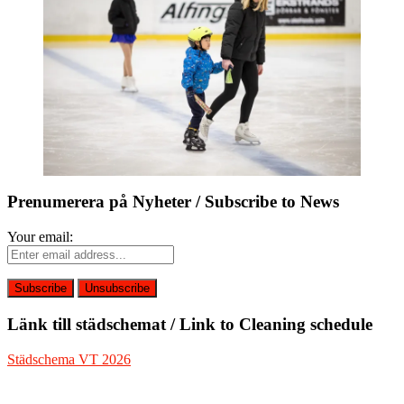
Prenumerera på Nyheter / Subscribe to News
Your email:
Länk till städschemat / Link to Cleaning schedule
Städschema VT 2026