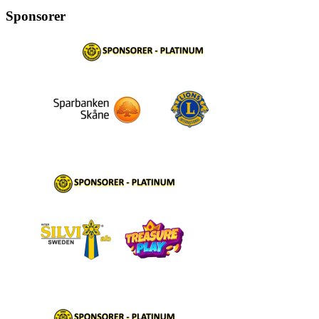
Sponsorer