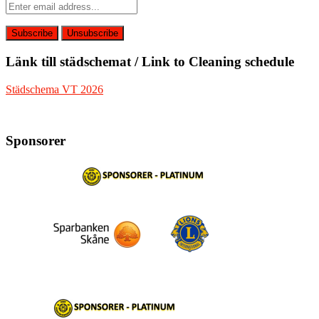
Länk till städschemat / Link to Cleaning schedule
Städschema VT 2026
Sponsorer