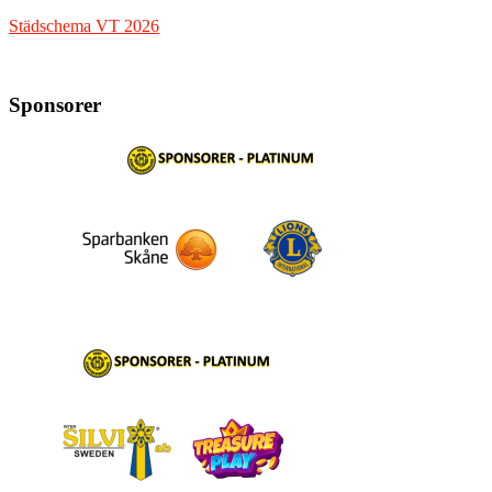
Städschema VT 2026
Sponsorer