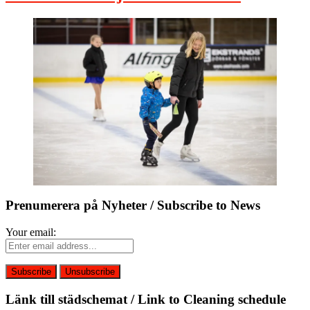
Prenumerera på Nyheter / Subscribe to News
Your email:
Länk till städschemat / Link to Cleaning schedule