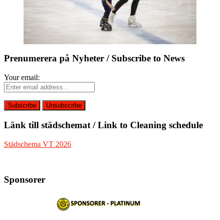
Prenumerera på Nyheter / Subscribe to News
Your email:
Länk till städschemat / Link to Cleaning schedule
Städschema VT 2026
Sponsorer